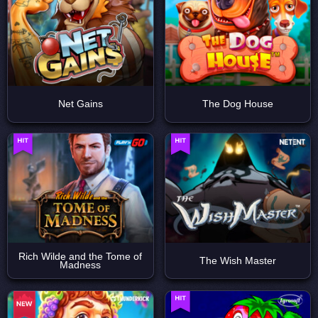
Net Gains
The Dog House
Rich Wilde and the Tome of
The Wish Master
Madness