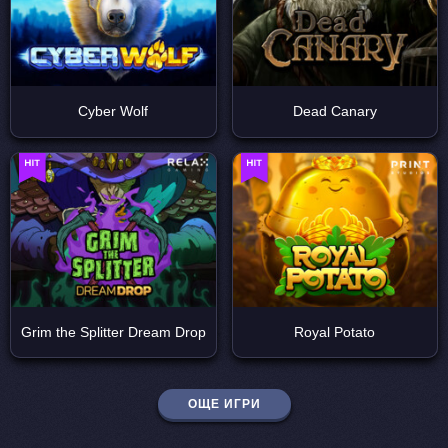
Cyber Wolf
Dead Canary
Grim the Splitter Dream Drop
Royal Potato
ОЩЕ ИГРИ