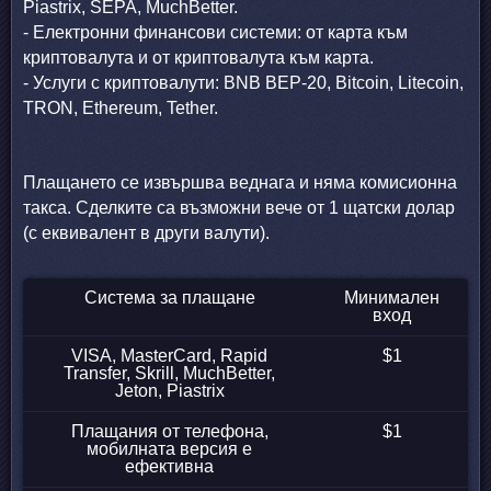
Piastrix, SEPA, MuchBetter.
Електронни финансови системи: от карта към
криптовалута и от криптовалута към карта.
Услуги с криптовалути: BNB BEP-20, Bitcoin, Litecoin,
TRON, Ethereum, Tether.
Плащането се извършва веднага и няма комисионна
такса. Сделките са възможни вече от 1 щатски долар
(с еквивалент в други валути).
Система за плащане
Минимален
вход
VISA, MasterCard, Rapid
$1
Transfer, Skrill, MuchBetter,
Jeton, Piastrix
Плащания от телефона,
$1
мобилната версия е
ефективна