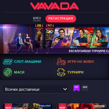
ВЛЕЗ
РЕГИСТРАЦИЯ
ЕКСКЛУЗИВНИ ТУРНИРИ С
СЛОТ-МАШИНИ
ИГРИ НА ЖИВО
МАСИ
ТУРНИРИ