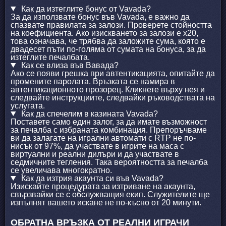
Как да изтеглите бонус от Vavada?
За да използвате бонус във Vavada, е важно да
спазвате правилата за залози. Проверете стойността
на коефициента. Ако изискването за залози е x20,
това означава, че трябва да заложите сума, която е
двадесет пъти по-голяма от сумата на бонуса, за да
изтеглите печалбата.
Как се влиза във Вавада?
Ако се появи грешка при автентикацията, опитайте да
промените паролата. Връзката се намира в
автентикационното прозорец. Кликнете върху нея и
следвайте инструкциите, следвайки ръководствата на
услугата.
Как да спечелим в казината Vavada?
Поставете само един залог, за да имате възможност
за печалба с избраната комбинация. Препоръчваме
ви да залагате на игрални автомати с RTP не по-
нисък от 97%, да участвате в игрите на маса с
виртуални и реални дилъри и да участвате в
седмичните тегления. Така вероятността за печалба
се увеличава многократно.
Как да изтрия акаунта си във Vavada?
Изискайте процедурата за изтриване на акаунта,
свързвайки се с обслужващия екип. Служителите ще
изпълнят вашето искане не по-късно от 20 минути.
ОБРАТНА ВРЪЗКА ОТ РЕАЛНИ ИГРАЧИ