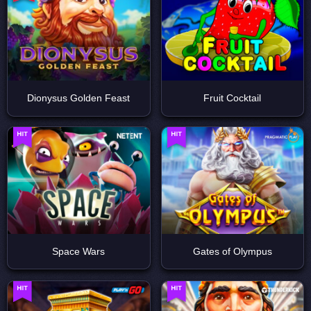
Dionysus Golden Feast
Fruit Cocktail
Space Wars
Gates of Olympus