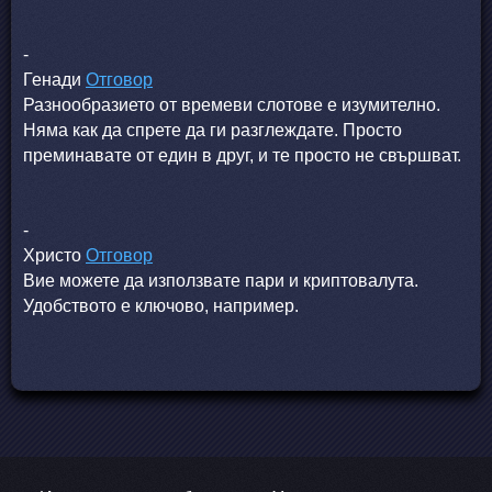
Генади
Отговор
Разнообразието от времеви слотове е изумително.
Няма как да спрете да ги разглеждате. Просто
преминавате от един в друг, и те просто не свършват.
Христо
Отговор
Вие можете да използвате пари и криптовалута.
Удобството е ключово, например.