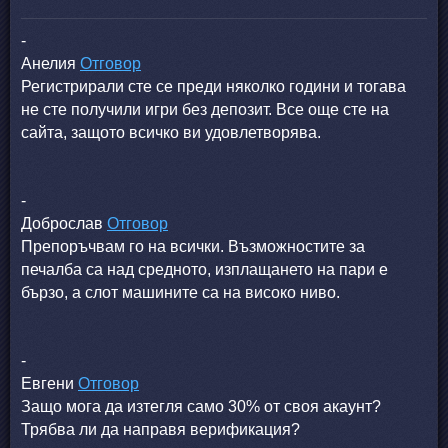
Анелия
Отговор
Регистрирали сте се преди няколко години и тогава
не сте получили игри без депозит. Все още сте на
сайта, защото всичко ви удовлетворява.
Доброслав
Отговор
Препоръчвам го на всички. Възможностите за
печалба са над средното, изплащането на пари е
бързо, а слот машините са на високо ниво.
Евгени
Отговор
Защо мога да изтегля само 30% от своя акаунт?
Трябва ли да направя верификация?