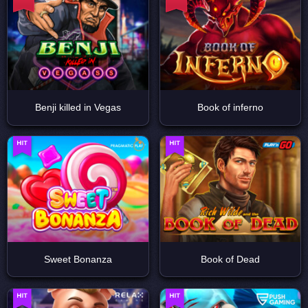
Benji killed in Vegas
Book of inferno
Sweet Bonanza
Book of Dead